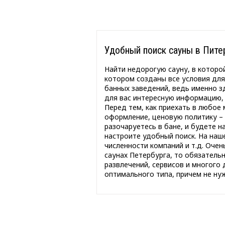
Удобный поиск сауны в Пите
Найти недорогую сауну, в которой
котором созданы все условия для
банных заведений, ведь именно з
для вас интересную информацию, 
Перед тем, как приехать в любое 
оформление, ценовую политику – 
разочаруетесь в бане, и будете 
настроите удобный поиск. На наше
численности компаний и т.д. Оче
саунах Петербурга, то обязательн
развлечений, сервисов и многого
оптимального типа, причем не ну