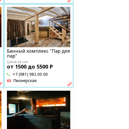
Банный комплекс "Пар для
пар"
Цена за час
от 1500 до 5500
Р
+7 (981) 982 00 00
Пионерская