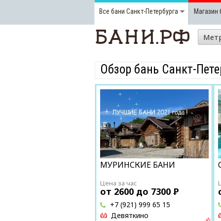
Все бани
Санкт-Петербурга
Магазин 
Мет
Обзор бань Санкт-Пете
МУРИНСКИЕ БАНИ
Цена за час
от 2600 до 7300
Р
+7 (921) 999 65 15
Девяткино